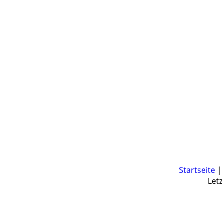
Startseite
Let