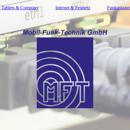
 Tablets & Computer
Internet & Festnetz
Funkanlage