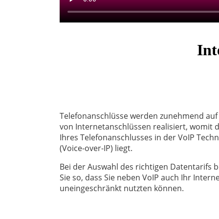
Int
Telefonanschlüsse werden zunehmend auf 
von Internetanschlüssen realisiert, womit 
Ihres Telefonanschlusses in der VoIP Techn
(Voice-over-IP) liegt.
Bei der Auswahl des richtigen Datentarifs 
Sie so, dass Sie neben VoIP auch Ihr Intern
uneingeschränkt nutzten können.