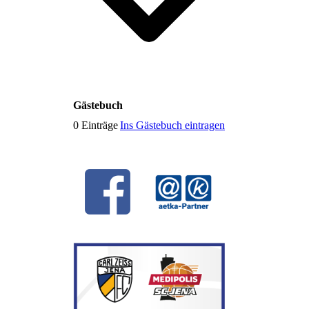
Gästebuch
0 Einträge
Ins Gästebuch eintragen