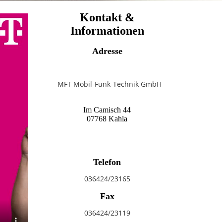
Kontakt &
Informationen
Adresse
MFT Mobil-Funk-Technik GmbH
Im Camisch 44
07768 Kahla
Telefon
036424/23165
Fax
036424/23119