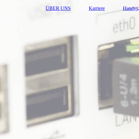
ÜBER UNS
Karriere
Handys,