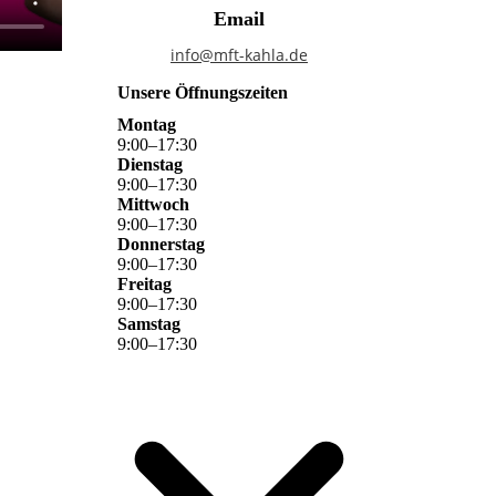
Email
info@mft-kahla.de
Unsere Öffnungszeiten
Montag
9
:
00
–
17
:
30
Dienstag
9
:
00
–
17
:
30
Mittwoch
9
:
00
–
17
:
30
Donnerstag
9
:
00
–
17
:
30
Freitag
9
:
00
–
17
:
30
Samstag
9
:
00
–
17
:
30