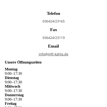
Telefon
036424/23165
Fax
036424/23119
Email
info@mft-kahla.de
Unsere Öffnungszeiten
Montag
9
:
00
–
17
:
30
Dienstag
9
:
00
–
17
:
30
Mittwoch
9
:
00
–
17
:
30
Donnerstag
9
:
00
–
17
:
30
Freitag