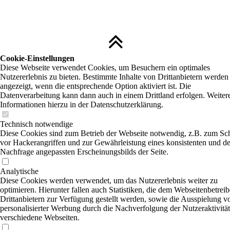
Cookie-Einstellungen
Diese Webseite verwendet Cookies, um Besuchern ein optimales
Nutzererlebnis zu bieten. Bestimmte Inhalte von Drittanbietern werden
angezeigt, wenn die entsprechende Option aktiviert ist. Die
Datenverarbeitung kann dann auch in einem Drittland erfolgen. Weiter
Informationen hierzu in der Datenschutzerklärung.
Technisch notwendige
Diese Cookies sind zum Betrieb der Webseite notwendig, z.B. zum Sc
vor Hackerangriffen und zur Gewährleistung eines konsistenten und de
Nachfrage angepassten Erscheinungsbilds der Seite.
Analytische
Diese Cookies werden verwendet, um das Nutzererlebnis weiter zu
optimieren. Hierunter fallen auch Statistiken, die dem Webseitenbetrei
Drittanbietern zur Verfügung gestellt werden, sowie die Ausspielung v
personalisierter Werbung durch die Nachverfolgung der Nutzeraktivität
verschiedene Webseiten.