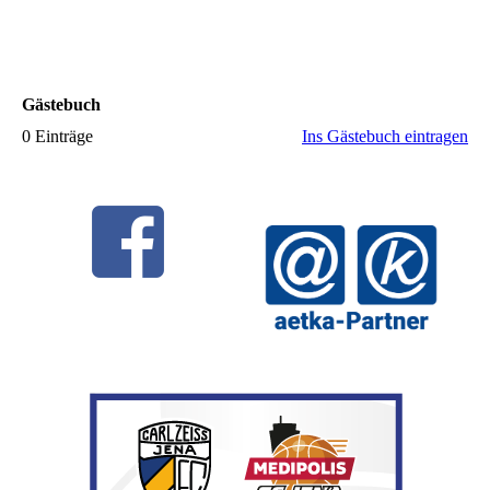
Gästebuch
0 Einträge
Ins Gästebuch eintragen