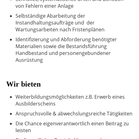
von Fehlern einer Anlage
Selbständige Abarbeitung der
Instandhaltungsaufträge und der
Wartungsarbeiten nach Fristenplänen
Identifizierung und Abforderung benötigter
Materialien sowie die Bestandsführung
Handbestand und personengebundener
Ausrüstung
Wir bieten
Weiterbildungsmöglichkeiten z.B. Erwerb eines
Ausbilderscheins
Anspruchsvolle & abwechslungsreiche Tätigkeiten
Die Chance eigenverantwortlich einen Beitrag zu
leisten