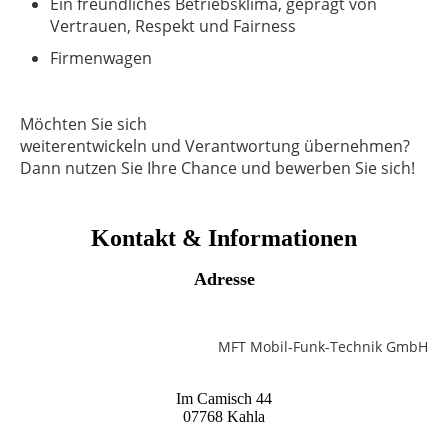
Ein freundliches Betriebsklima, geprägt von
Vertrauen, Respekt und Fairness
Firmenwagen
Möchten Sie sich
weiterentwickeln und Verantwortung übernehmen?
Dann nutzen Sie Ihre Chance und bewerben Sie sich!
Kontakt & Informationen
Adresse
MFT Mobil-Funk-Technik GmbH
Im Camisch 44
07768 Kahla