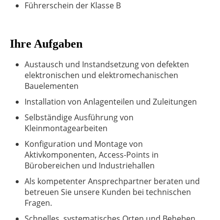
Führerschein der Klasse B
Ihre Aufgaben
Austausch und Instandsetzung von defekten
elektronischen und elektromechanischen
Bauelementen
Installation von Anlagenteilen und Zuleitungen
Selbständige Ausführung von
Kleinmontagearbeiten
Konfiguration und Montage von
Aktivkomponenten, Access-Points in
Bürobereichen und Industriehallen
Als kompetenter Ansprechpartner beraten und
betreuen Sie unsere Kunden bei technischen
Fragen.
Schnelles, systematisches Orten und Beheben