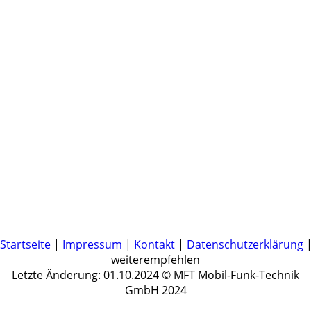
Startseite
|
Impressum
|
Kontakt
|
Datenschutzerklärung
|
weiterempfehlen
Letzte Änderung: 01.10.2024 © MFT Mobil-Funk-Technik
GmbH 2024