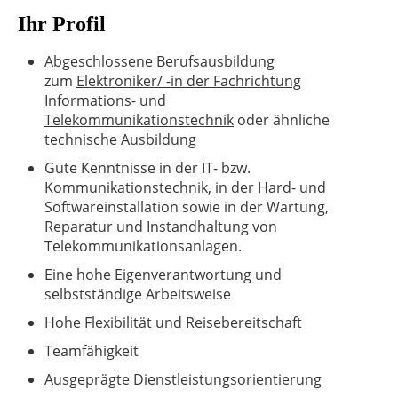
Ihr Profil
Abgeschlossene Berufsausbildung
zum
Elektroniker/ -in der Fachrichtung
Informations- und
Telekommunikationstechnik
oder ähnliche
technische Ausbildung
Gute Kenntnisse in der IT- bzw.
Kommunikationstechnik, in der Hard- und
Softwareinstallation sowie in der Wartung,
Reparatur und Instandhaltung von
Telekommunikationsanlagen.
Eine hohe Eigenverantwortung und
selbstständige Arbeitsweise
Hohe Flexibilität und Reisebereitschaft
Teamfähigkeit
Ausgeprägte Dienstleistungsorientierung